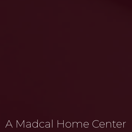
A Madcal Home Center