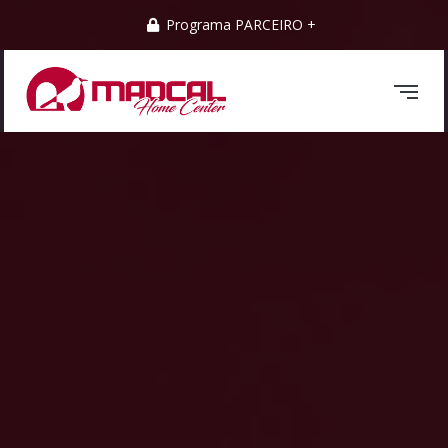
Programa PARCEIRO +